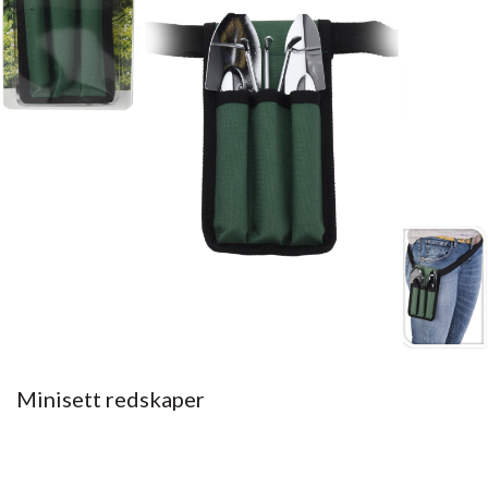
Minisett redskaper