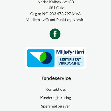
Nedre Kalbakkvei 88
1081 Oslo
Org.nr NO 983 473 997 MVA
Medlem av Grønt Punkt og Norsirk
Kundeservice
Kontakt oss
Kunderegistrering
Spørsmål og svar