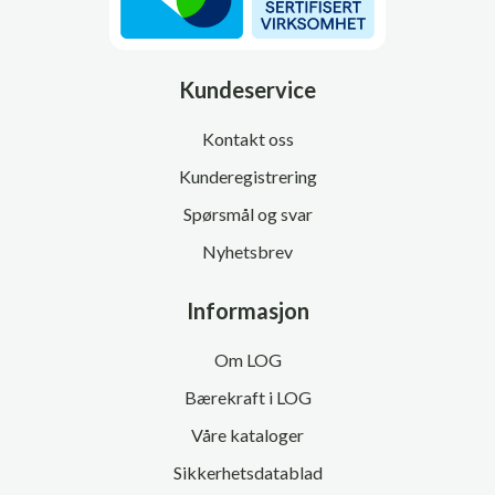
Kundeservice
Kontakt oss
Kunderegistrering
Spørsmål og svar
Nyhetsbrev
Informasjon
Om LOG
Bærekraft i LOG
Våre kataloger
Sikkerhetsdatablad