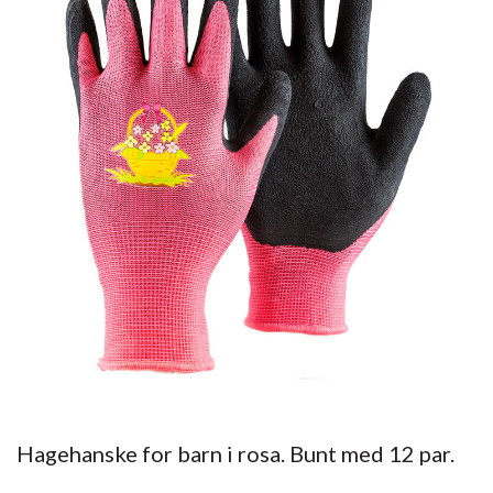
Hagehanske for barn i rosa. Bunt med 12 par.