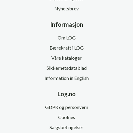
Nyhetsbrev
Informasjon
Om LOG
Bærekraft i LOG
Våre kataloger
Sikkerhetsdatablad
Information in English
Log.no
GDPR og personvern
Cookies
Salgsbetingelser