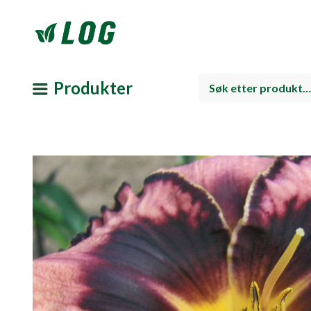
Produkter