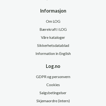
Informasjon
Om LOG
Bærekraft i LOG
Våre kataloger
Sikkerhetsdatablad
Information in English
Log.no
GDPR og personvern
Cookies
Salgsbetingelser
Skjemaordre (intern)