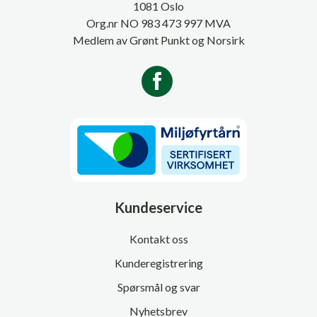
1081 Oslo
Org.nr NO 983 473 997 MVA
Medlem av Grønt Punkt og Norsirk
Kundeservice
Kontakt oss
Kunderegistrering
Spørsmål og svar
Nyhetsbrev