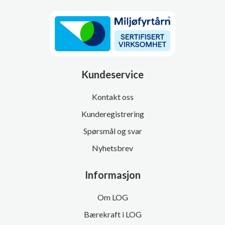
Kundeservice
Kontakt oss
Kunderegistrering
Spørsmål og svar
Nyhetsbrev
Informasjon
Om LOG
Bærekraft i LOG