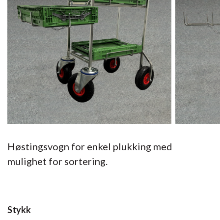
Høstingsvogn for enkel plukking med
mulighet for sortering.
Stykk