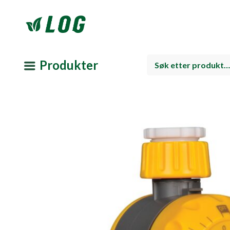
Produkter