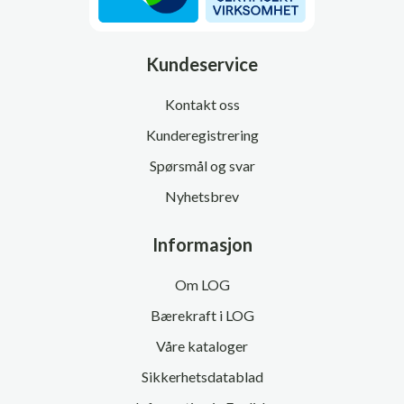
Kundeservice
Kontakt oss
Kunderegistrering
Spørsmål og svar
Nyhetsbrev
Informasjon
Om LOG
Bærekraft i LOG
Våre kataloger
Sikkerhetsdatablad