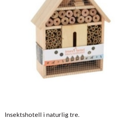
Insektshotell i naturlig tre.