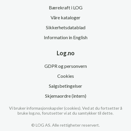
Bærekraft i LOG
Våre kataloger
Sikkerhetsdatablad
Information in English
Log.no
GDPR og personvern
Cookies
Salgsbetingelser
Skjemaordre (intern)
Vi bruker informasjonskapsler (cookies). Ved at du fortsetter å
bruke log.no, forutsetter vi at du samtykker til dette.
© LOG AS. Alle rettigheter reservert.