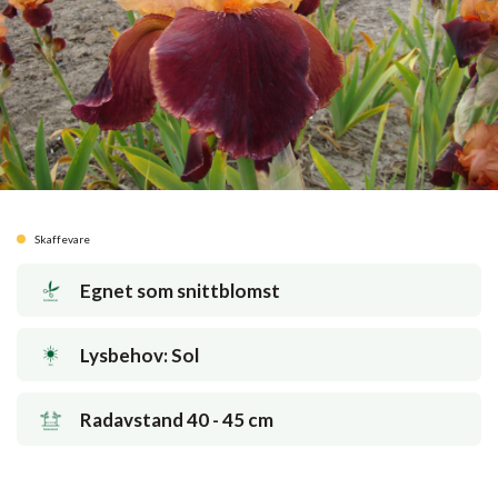
Skaffevare
Egnet som snittblomst
Lysbehov: Sol
Radavstand 40 - 45 cm