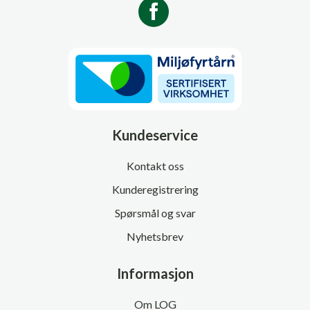
Kundeservice
Kontakt oss
Kunderegistrering
Spørsmål og svar
Nyhetsbrev
Informasjon
Om LOG