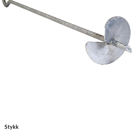
Stykk