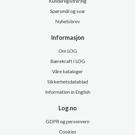
Kunderegistrering
Spørsmål og svar
Nyhetsbrev
Informasjon
Om LOG
Bærekraft i LOG
Våre kataloger
Sikkerhetsdatablad
Information in English
Log.no
GDPR og personvern
Cookies