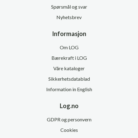
Spørsmål og svar
Nyhetsbrev
Informasjon
Om LOG
Bærekraft i LOG
Våre kataloger
Sikkerhetsdatablad
Information in English
Log.no
GDPR og personvern
Cookies