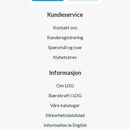
Kundeservice
Kontakt oss
Kunderegistrering
Spørsmål og svar
Nyhetsbrev
Informasjon
Om LOG
Bærekraft i LOG
Våre kataloger
Sikkerhetsdatablad
Information in English