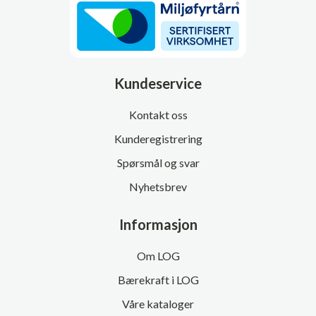
Kundeservice
Kontakt oss
Kunderegistrering
Spørsmål og svar
Nyhetsbrev
Informasjon
Om LOG
Bærekraft i LOG
Våre kataloger