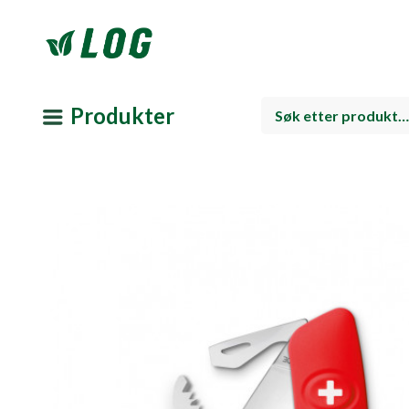
Produkter