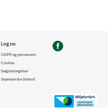
Log.no
GDPR og personvern
Cookies
Salgsbetingelser
Skjemaordre (intern)