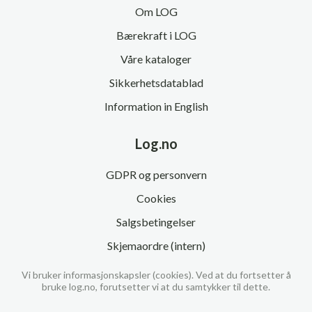
Om LOG
Bærekraft i LOG
Våre kataloger
Sikkerhetsdatablad
Information in English
Log.no
GDPR og personvern
Cookies
Salgsbetingelser
Skjemaordre (intern)
Vi bruker informasjonskapsler (cookies). Ved at du fortsetter å
bruke log.no, forutsetter vi at du samtykker til dette.