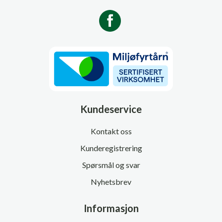
Kundeservice
Kontakt oss
Kunderegistrering
Spørsmål og svar
Nyhetsbrev
Informasjon