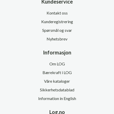
Kundeservice
Kontakt oss
Kunderegistrering
Spørsmål og svar
Nyhetsbrev
Informasjon
Om LOG
Bærekraft i LOG
Våre kataloger
Sikkerhetsdatablad
Information in English
Log.no