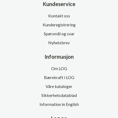
Kundeservice
Kontakt oss
Kunderegistrering
Spørsmål og svar
Nyhetsbrev
Informasjon
Om LOG
Bærekraft i LOG
Våre kataloger
Sikkerhetsdatablad
Information in English