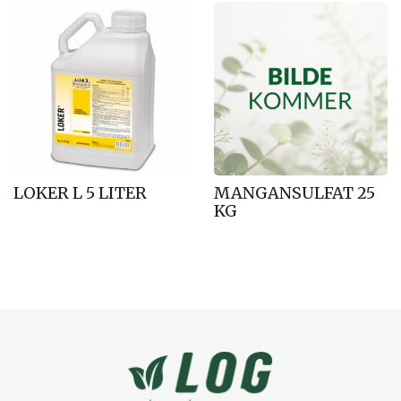
LOKER L 5 LITER
MANGANSULFAT 25
KG