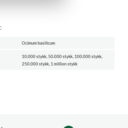
C
Ocimum basilicum
10.000 stykk, 50.000 stykk, 100.000 stykk,
250.000 stykk, 1 million stykk