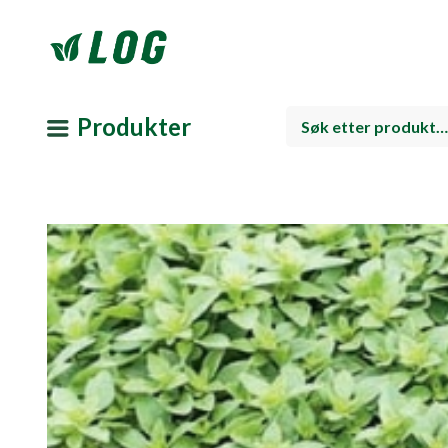
Produkter