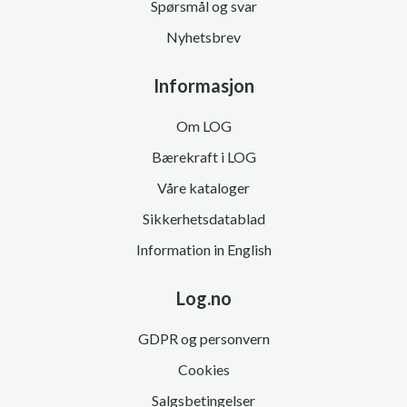
Spørsmål og svar
Nyhetsbrev
Informasjon
Om LOG
Bærekraft i LOG
Våre kataloger
Sikkerhetsdatablad
Information in English
Log.no
GDPR og personvern
Cookies
Salgsbetingelser