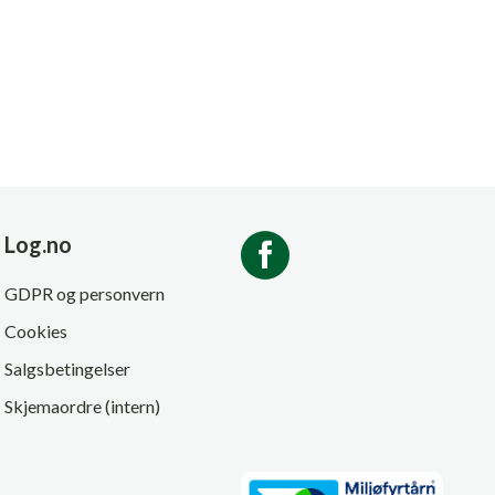
Log.no
GDPR og personvern
Cookies
Salgsbetingelser
Skjemaordre (intern)