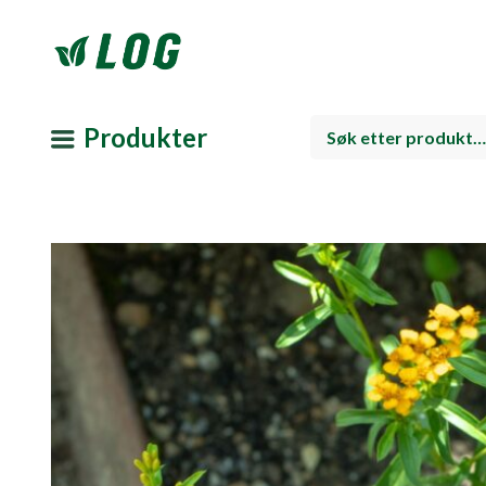
Produkter