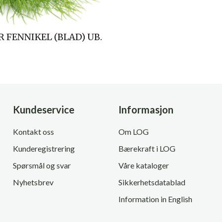
 FENNIKEL (BLAD) UB.
Kundeservice
Informasjon
Kontakt oss
Om LOG
Kunderegistrering
Bærekraft i LOG
Spørsmål og svar
Våre kataloger
Nyhetsbrev
Sikkerhetsdatablad
Information in English