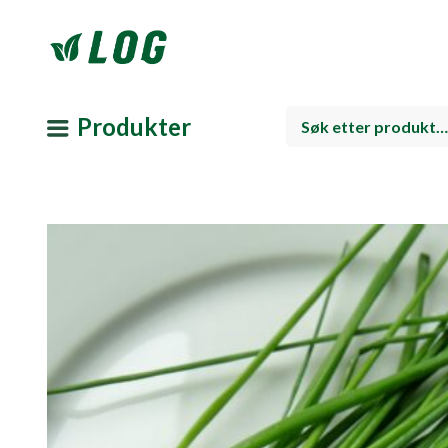
Produkter