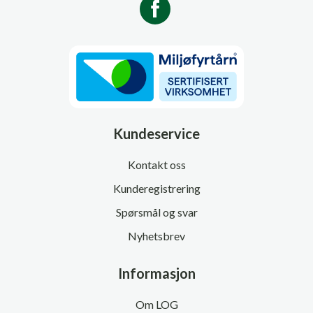
Kundeservice
Kontakt oss
Kunderegistrering
Spørsmål og svar
Nyhetsbrev
Informasjon
Om LOG