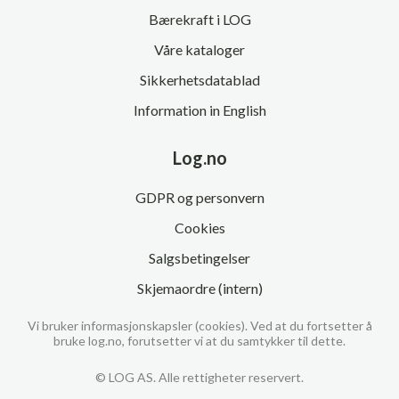
Bærekraft i LOG
Våre kataloger
Sikkerhetsdatablad
Information in English
Log.no
GDPR og personvern
Cookies
Salgsbetingelser
Skjemaordre (intern)
Vi bruker informasjonskapsler (cookies). Ved at du fortsetter å
bruke log.no, forutsetter vi at du samtykker til dette.
© LOG AS. Alle rettigheter reservert.