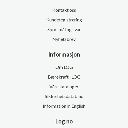
Kontakt oss
Kunderegistrering
Spørsmål og svar
Nyhetsbrev
Informasjon
Om LOG
Bærekraft i LOG
Våre kataloger
Sikkerhetsdatablad
Information in English
Log.no