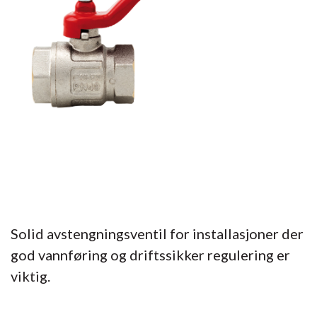
Solid avstengningsventil for installasjoner der
god vannføring og driftssikker regulering er
viktig.