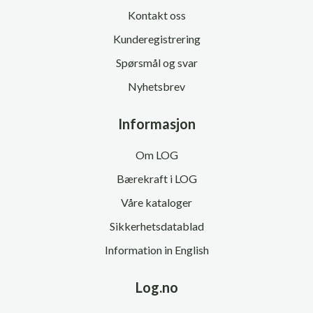
Kontakt oss
Kunderegistrering
Spørsmål og svar
Nyhetsbrev
Informasjon
Om LOG
Bærekraft i LOG
Våre kataloger
Sikkerhetsdatablad
Information in English
Log.no