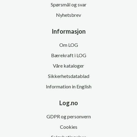
Spørsmål og svar
Nyhetsbrev
Informasjon
Om LOG
Bærekraft i LOG
Våre kataloger
Sikkerhetsdatablad
Information in English
Log.no
GDPR og personvern
Cookies