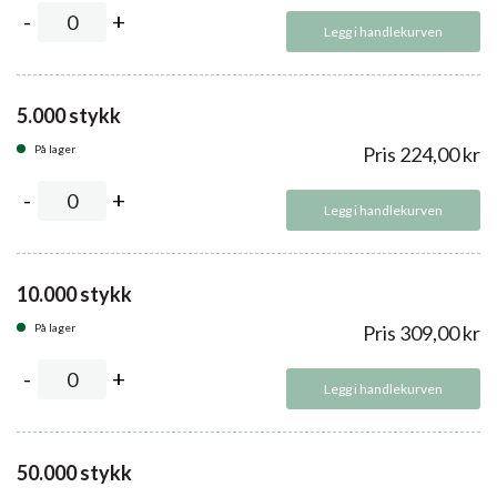
Legg i handlekurven
5.000 stykk
På lager
Pris
224,00
kr
Legg i handlekurven
10.000 stykk
På lager
Pris
309,00
kr
Legg i handlekurven
50.000 stykk