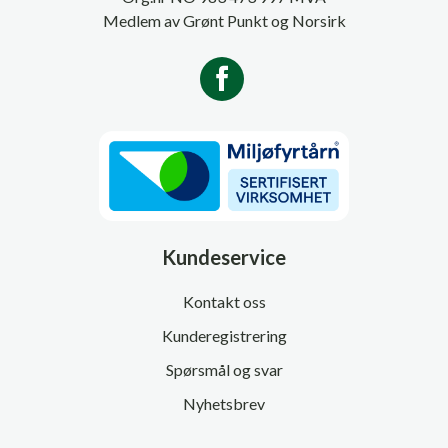
Medlem av Grønt Punkt og Norsirk
Kundeservice
Kontakt oss
Kunderegistrering
Spørsmål og svar
Nyhetsbrev