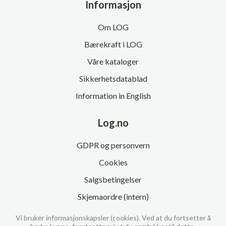
Informasjon
Om LOG
Bærekraft i LOG
Våre kataloger
Sikkerhetsdatablad
Information in English
Log.no
GDPR og personvern
Cookies
Salgsbetingelser
Skjemaordre (intern)
Vi bruker informasjonskapsler (cookies). Ved at du fortsetter å