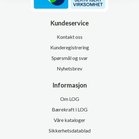
Kundeservice
Kontakt oss
Kunderegistrering
Spørsmål og svar
Nyhetsbrev
Informasjon
Om LOG
Bærekraft i LOG
Våre kataloger
Sikkerhetsdatablad