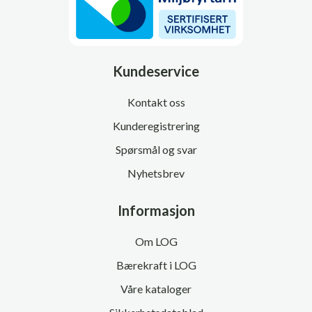
Kundeservice
Kontakt oss
Kunderegistrering
Spørsmål og svar
Nyhetsbrev
Informasjon
Om LOG
Bærekraft i LOG
Våre kataloger