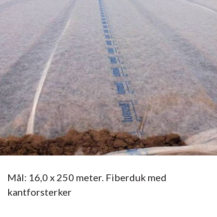
Mål: 16,0 x 250 meter. Fiberduk med
kantforsterker