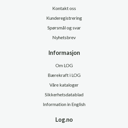
Kontakt oss
Kunderegistrering
Spørsmål og svar
Nyhetsbrev
Informasjon
Om LOG
Bærekraft i LOG
Våre kataloger
Sikkerhetsdatablad
Information in English
Log.no