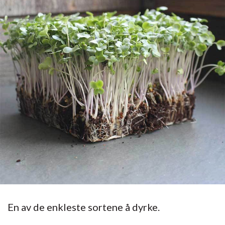
En av de enkleste sortene å dyrke.