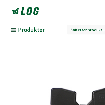
Produkter