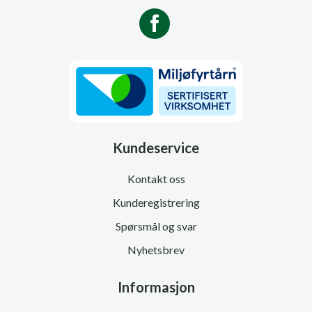
Kundeservice
Kontakt oss
Kunderegistrering
Spørsmål og svar
Nyhetsbrev
Informasjon