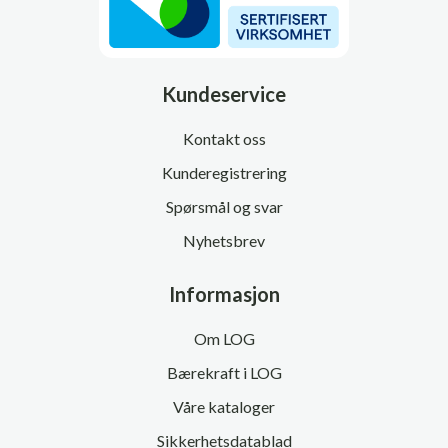
Kundeservice
Kontakt oss
Kunderegistrering
Spørsmål og svar
Nyhetsbrev
Informasjon
Om LOG
Bærekraft i LOG
Våre kataloger
Sikkerhetsdatablad