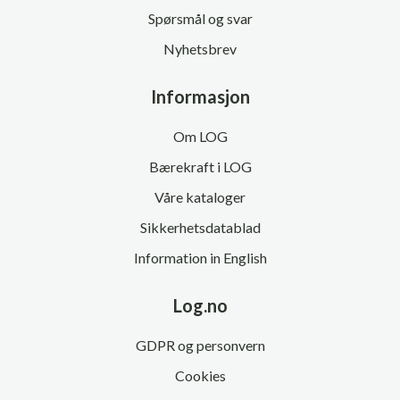
Spørsmål og svar
Nyhetsbrev
Informasjon
Om LOG
Bærekraft i LOG
Våre kataloger
Sikkerhetsdatablad
Information in English
Log.no
GDPR og personvern
Cookies