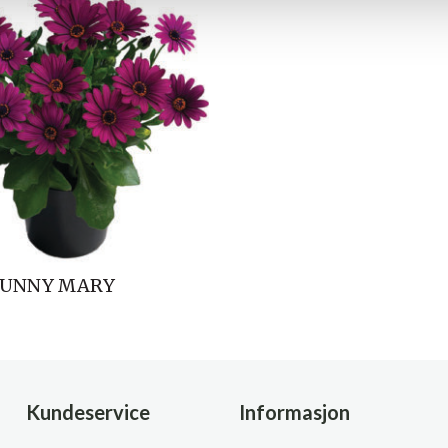
SUNNY MARY
Kundeservice
Informasjon