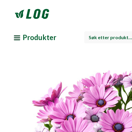
Produkter