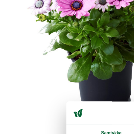
Samtykke