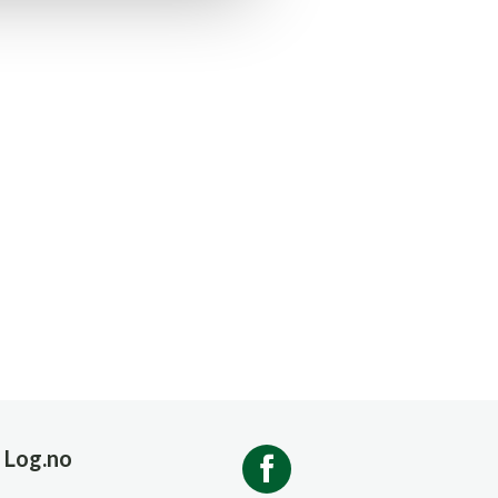
Log.no