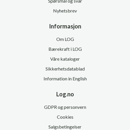
Spørsmål og svar
Nyhetsbrev
Informasjon
Om LOG
Bærekraft i LOG
Våre kataloger
Sikkerhetsdatablad
Information in English
Log.no
GDPR og personvern
Cookies
Salgsbetingelser