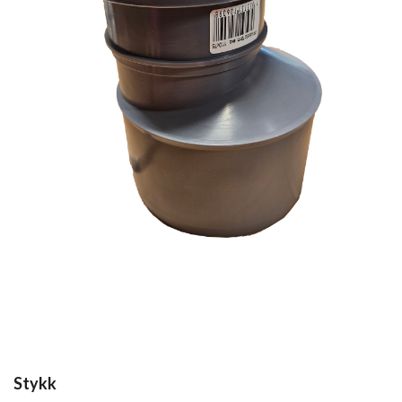
Stykk