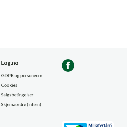
Log.no
GDPR og personvern
Cookies
Salgsbetingelser
Skjemaordre (intern)