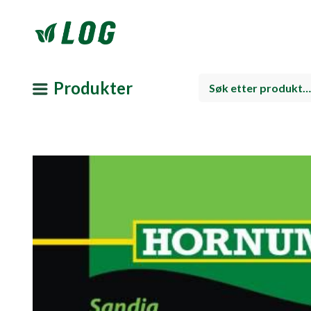
Produkter