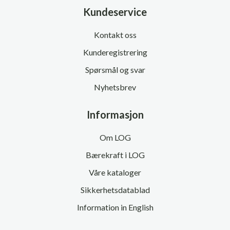
Kundeservice
Kontakt oss
Kunderegistrering
Spørsmål og svar
Nyhetsbrev
Informasjon
Om LOG
Bærekraft i LOG
Våre kataloger
Sikkerhetsdatablad
Information in English