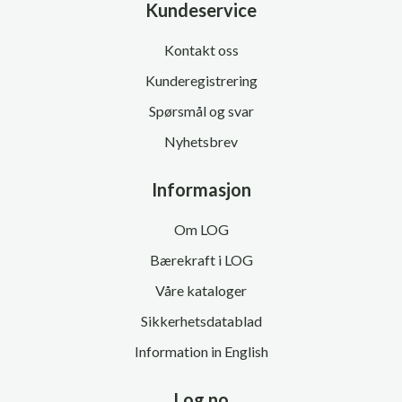
Kundeservice
Kontakt oss
Kunderegistrering
Spørsmål og svar
Nyhetsbrev
Informasjon
Om LOG
Bærekraft i LOG
Våre kataloger
Sikkerhetsdatablad
Information in English
Log.no