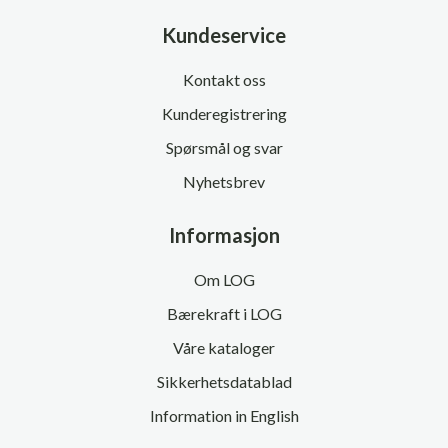
Kundeservice
Kontakt oss
Kunderegistrering
Spørsmål og svar
Nyhetsbrev
Informasjon
Om LOG
Bærekraft i LOG
Våre kataloger
Sikkerhetsdatablad
Information in English