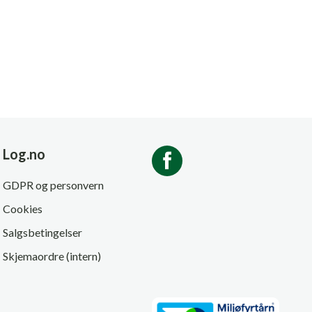
Log.no
GDPR og personvern
Cookies
Salgsbetingelser
Skjemaordre (intern)