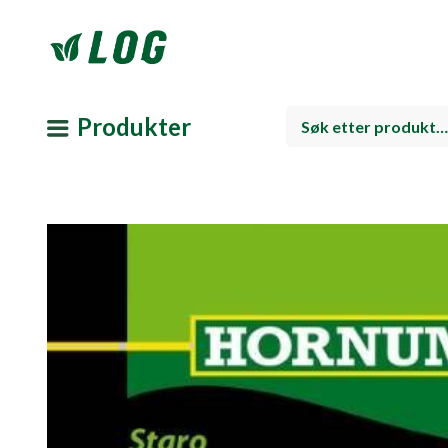
Produkter