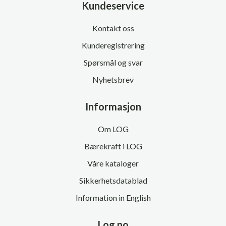
Kundeservice
Kontakt oss
Kunderegistrering
Spørsmål og svar
Nyhetsbrev
Informasjon
Om LOG
Bærekraft i LOG
Våre kataloger
Sikkerhetsdatablad
Information in English
Log.no