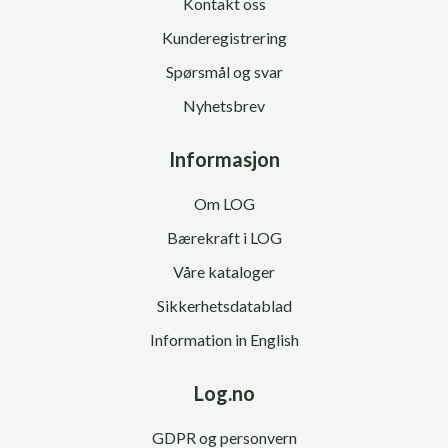
Kontakt oss
Kunderegistrering
Spørsmål og svar
Nyhetsbrev
Informasjon
Om LOG
Bærekraft i LOG
Våre kataloger
Sikkerhetsdatablad
Information in English
Log.no
GDPR og personvern