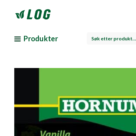
Produkter