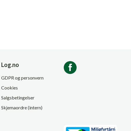
Log.no
GDPR og personvern
Cookies
Salgsbetingelser
Skjemaordre (intern)