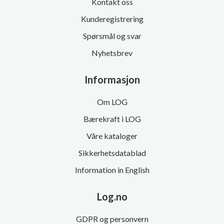
Kontakt oss
Kunderegistrering
Spørsmål og svar
Nyhetsbrev
Informasjon
Om LOG
Bærekraft i LOG
Våre kataloger
Sikkerhetsdatablad
Information in English
Log.no
GDPR og personvern