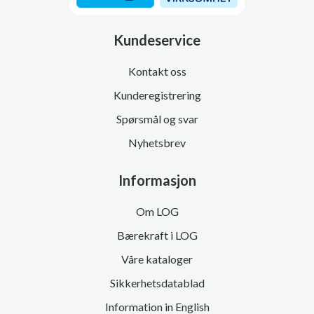
Kundeservice
Kontakt oss
Kunderegistrering
Spørsmål og svar
Nyhetsbrev
Informasjon
Om LOG
Bærekraft i LOG
Våre kataloger
Sikkerhetsdatablad
Information in English