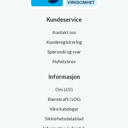
Kundeservice
Kontakt oss
Kunderegistrering
Spørsmål og svar
Nyhetsbrev
Informasjon
Om LOG
Bærekraft i LOG
Våre kataloger
Sikkerhetsdatablad