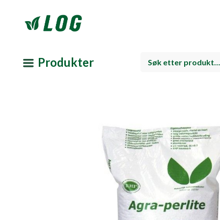
Produkter