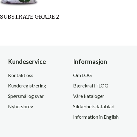
 SUBSTRATE GRADE 2-
Kundeservice
Informasjon
Kontakt oss
Om LOG
Kunderegistrering
Bærekraft i LOG
Spørsmål og svar
Våre kataloger
Nyhetsbrev
Sikkerhetsdatablad
Information in English