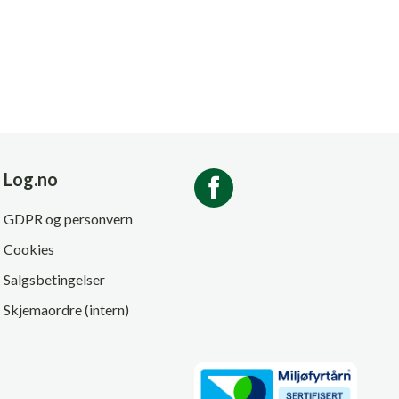
Log.no
GDPR og personvern
Cookies
Salgsbetingelser
Skjemaordre (intern)