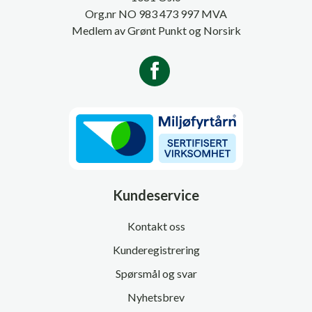
Org.nr NO 983 473 997 MVA
Medlem av Grønt Punkt og Norsirk
Kundeservice
Kontakt oss
Kunderegistrering
Spørsmål og svar
Nyhetsbrev