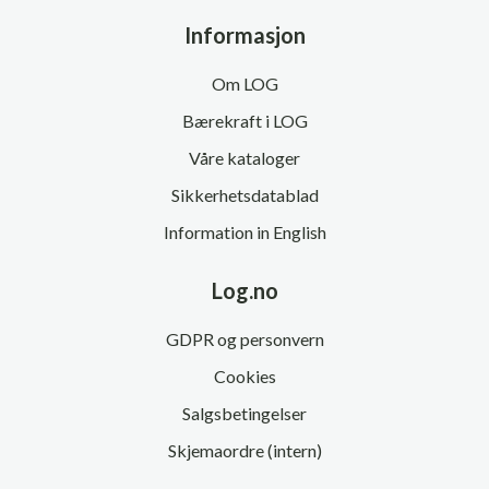
Informasjon
Om LOG
Bærekraft i LOG
Våre kataloger
Sikkerhetsdatablad
Information in English
Log.no
GDPR og personvern
Cookies
Salgsbetingelser
Skjemaordre (intern)