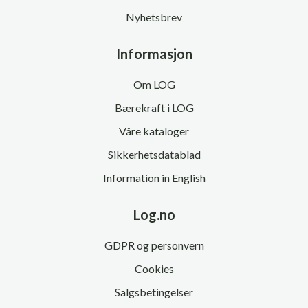
Nyhetsbrev
Informasjon
Om LOG
Bærekraft i LOG
Våre kataloger
Sikkerhetsdatablad
Information in English
Log.no
GDPR og personvern
Cookies
Salgsbetingelser