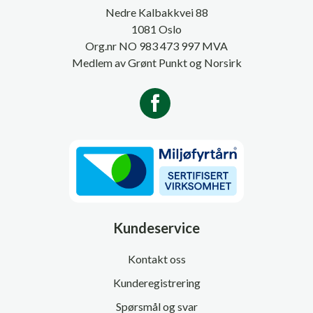
Nedre Kalbakkvei 88
1081 Oslo
Org.nr NO 983 473 997 MVA
Medlem av Grønt Punkt og Norsirk
Kundeservice
Kontakt oss
Kunderegistrering
Spørsmål og svar